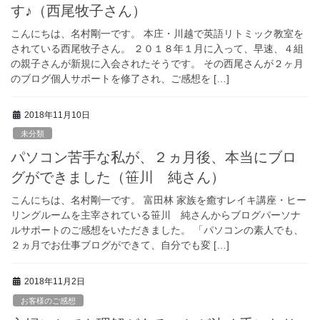
す♪（西尾牧子さん）
こんにちは、名村剛一です。 本庄・川越で英語リトミック教室を
されている西尾牧子さん。 ２０１８年１月に入って、早速、４組
の親子さんが新規に入会されたそうです。 その西尾さんが２ヶ月
のブログ個人サポートを修了され、ご感想を […]
2018年11月10日
未分類
パソコン苦手な私が、２ヵ月後、本当にブロ
グができました（笹川 純さん）
こんにちは、名村剛一です。 富田林 家族を癒すレイキ講座・ヒー
リングルームを主宰されている笹川 純さんからブログパーソナ
ルサポートのご感想をいただきました。 「パソコンの素人でも、
２ヵ月でお仕事ブログができて、自分でも変 […]
2018年11月2日
お客様のご感想