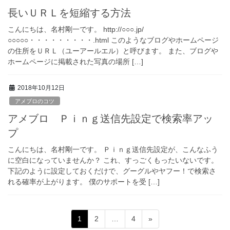
長いＵＲＬを短縮する方法
こんにちは、名村剛一です。 http://○○○.jp/
○○○○○・・・・・・・・・.html このようなブログやホームページ
の住所をＵＲＬ（ユーアールエル）と呼びます。 また、ブログや
ホームページに掲載された写真の場所 […]
2018年10月12日
アメブロのコツ
アメブロ Ｐｉｎｇ送信先設定で検索率アッ
プ
こんにちは、名村剛一です。 Ｐｉｎｇ送信先設定が、こんなふう
に空白になっていませんか？ これ、すっごくもったいないです。
下記のように設定しておくだけで、グーグルやヤフー！で検索さ
れる確率が上がります。 僕のサポートを受 […]
投
固
固
固
1
2
…
4
»
定
定
定