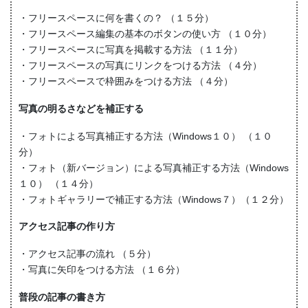
・フリースペースに何を書くの？ （１５分）
・フリースペース編集の基本のボタンの使い方 （１０分）
・フリースペースに写真を掲載する方法 （１１分）
・フリースペースの写真にリンクをつける方法 （４分）
・フリースペースで枠囲みをつける方法 （４分）
写真の明るさなどを補正する
・フォトによる写真補正する方法（Windows１０） （１０
分）
・フォト（新バージョン）による写真補正する方法（Windows
１０） （１４分）
・フォトギャラリーで補正する方法（Windows７）（１２分）
アクセス記事の作り方
・アクセス記事の流れ （５分）
・写真に矢印をつける方法 （１６分）
普段の記事の書き方