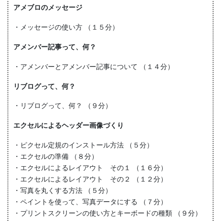
アメブロのメッセージ
・メッセージの使い方 （１５分）
アメンバー記事って、何？
・アメンバーとアメンバー記事について （１４分）
リブログって、何？
・リブログって、何？ （９分）
エクセルによるヘッダー画像づくり
・ピクセル定規のインストール方法 （５分）
・エクセルの準備 （８分）
・エクセルによるレイアウト その１ （１６分）
・エクセルによるレイアウト その２ （１２分）
・写真を丸くする方法 （５分）
・ペイントを使って、写真データにする （７分）
・プリントスクリーンの使い方とキーボードの種類 （９分）