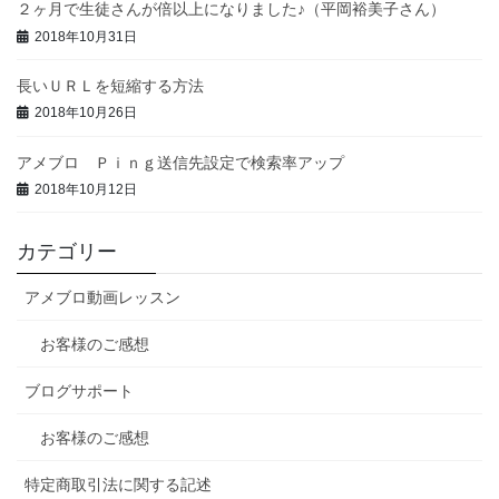
２ヶ月で生徒さんが倍以上になりました♪（平岡裕美子さん）
2018年10月31日
長いＵＲＬを短縮する方法
2018年10月26日
アメブロ Ｐｉｎｇ送信先設定で検索率アップ
2018年10月12日
カテゴリー
アメブロ動画レッスン
お客様のご感想
ブログサポート
お客様のご感想
特定商取引法に関する記述