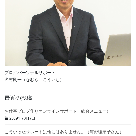
ブログパーソナルサポート
名村剛一（なむら こういち）
最近の投稿
お仕事ブログ作りオンラインサポート（総合メニュー）
2019年7月17日
こういったサポートは他にはありません。（河野理奈子さん）