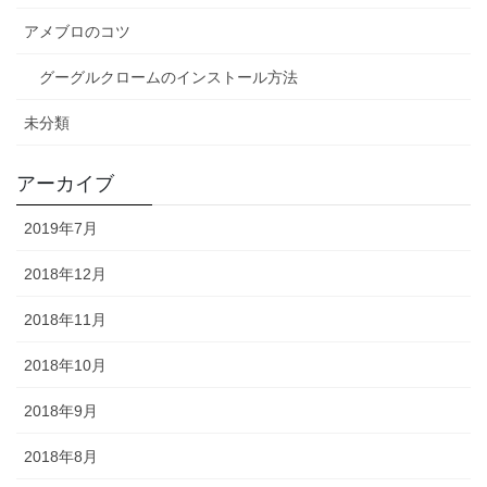
アメブロのコツ
グーグルクロームのインストール方法
未分類
アーカイブ
2019年7月
2018年12月
2018年11月
2018年10月
2018年9月
2018年8月