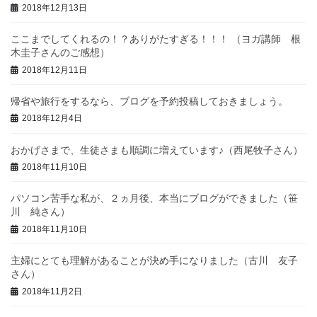
2018年12月13日
ここまでしてくれるの！？ありがたすぎる！！！ （ヨガ講師 根
木圭子さんのご感想）
2018年12月11日
帰省や旅行をするなら、ブログを予約投稿しておきましょう。
2018年12月4日
おかげさまで、生徒さまも順調に増えています♪（西尾牧子さん）
2018年11月10日
パソコン苦手な私が、２ヵ月後、本当にブログができました（笹
川 純さん）
2018年11月10日
主婦にとても理解があることが決め手になりました（古川 友子
さん）
2018年11月2日